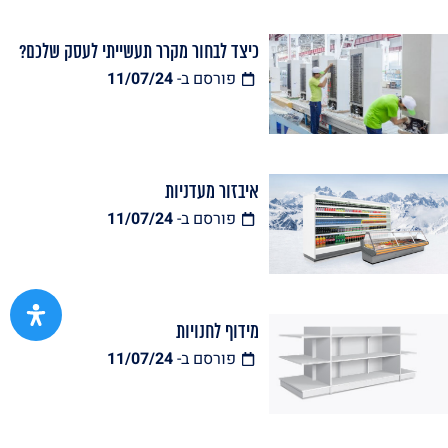
כיצד לבחור מקרר תעשייתי לעסק שלכם?
פורסם ב-
11/07/24
איבזור מעדניות
פורסם ב-
11/07/24
מידוף לחנויות
פורסם ב-
11/07/24