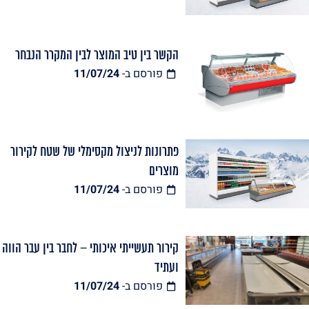
הקשר בין טיב המוצר לבין המקרר הנבחר
פורסם ב-
11/07/24
פתרונות לניצול מקסימלי של שטח לקירור
מוצרים
פורסם ב-
11/07/24
קירור תעשייתי איכותי – לחבר בין עבר הווה
ועתיד
פורסם ב-
11/07/24