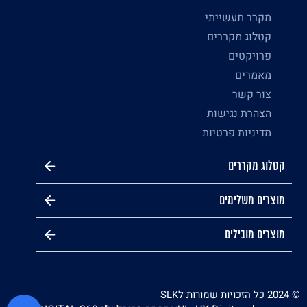
מקרר תעשייתי
קטלוג מקררים
פרויקטים
מאמרים
צור קשר
הצהרת נגישות
מדיניות פרטיות
קטלוג מקררים
מוצרים משלימים
מוצרים מובילים
© 2024 כל הזכויות שמורות לSLK