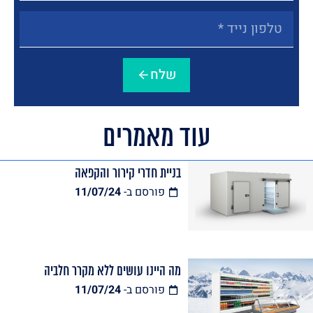
שלח
עוד מאמרים
בניית חדרי קירור והקפאה
פורסם ב-
11/07/24
מה היינו עושים ללא מקרר חלביה
פורסם ב-
11/07/24