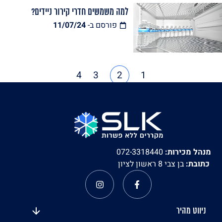
למה משמשים חדרי קירור ניידים?
פורסם ב-
11/07/24
4
3
2
1
מנהל מכירות:
072-3318440
כתובת:
בן צבי 8 ראשון לציון
ניווט מהיר