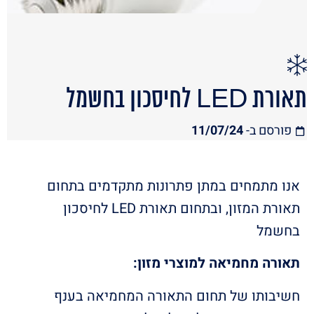
תאורת LED לחיסכון בחשמל
פורסם ב-
24
07/
11/
אנו מתמחים במתן פתרונות מתקדמים בתחום
תאורת המזון, ובתחום תאורת LED לחיסכון
בחשמל
תאורה מחמיאה למוצרי מזון:
חשיבותו של תחום התאורה המחמיאה בענף