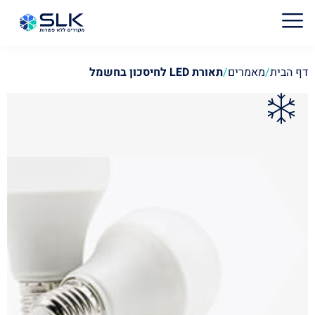
דף הבית
/
מאמרים
/
תאורת LED לחיסכון בחשמל