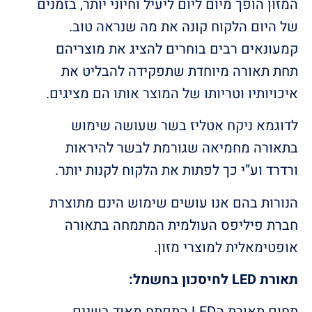
המזון הופך מיום ליום ליעיל וחיוני יותר, בזמנים
של היום הלקוח קונה את מה שנראה טוב.
קמעונאים רבים בוחרים להציג את מוצריהם
תחת תאורה מיוחדת שתפקידה להבליט את
איכויותיו וטריותו של המוצר אותו הם מציגים.
לדוגמא ניקח אטליז בשר שעושה שימוש
בתאורה מחמיאה שגורמת לבשר להיראות
ורדרד וע”י כך לפתות את הלקוח לקנות יותר.
הנורות בהם אנו עושים שימוש הינם מתוצרת
חברת פיליפס העולמית המתמחה בתאורה
אופטימאלית למוצרי מזון.
תאורת LED לחיסכון בחשמל:
תחום תאורת הLED התפתח מאוד בשנים