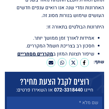
האחרונות ומדי שנה אנו רואים ענפים חדשים
העושים שימוש בנורות מסוג זה.
היתרונות הבולטים בתאורה זו:
אמידות לאורך זמן ממושך יותר.
חסכון רב בצריכת חשמל המקררים.
שיפור תצוגת המזון ב
מקררים מסחריים
שתף:
רוצים לקבל הצעת מחיר?
חייגו
072-3318440
או השאירו פרטים: