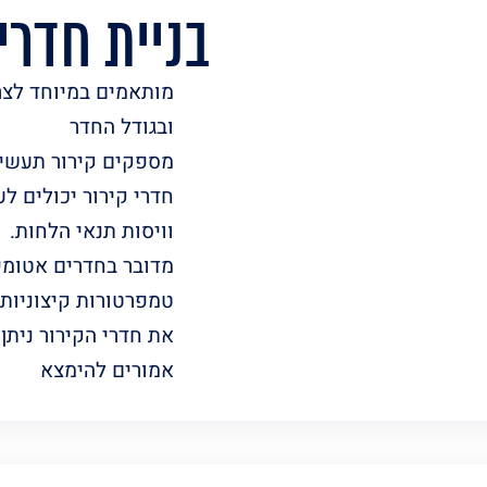
בניית חדרי ק
מותאמים במיוחד לצר
ובגודל החדר
מספקים קירור תעשיית
חדרי קירור יכולים ל
וויסות תנאי הלחות.
מדובר בחדרים אטומי
טמפרטורות קיצוניות א
את חדרי הקירור ניתן
אמורים להימצא