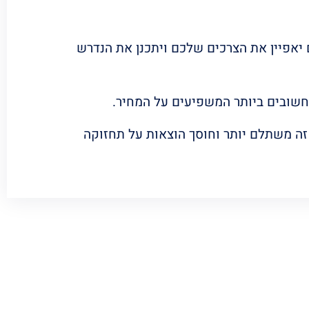
ם יאפיין את הצרכים שלכם ויתכנן את הנדרש
החשובים ביותר המשפיעים על המחיר.
 זה משתלם יותר וחוסך הוצאות על תחזוקה