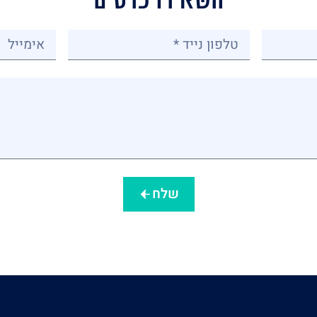
השאירו פרטים
שלח