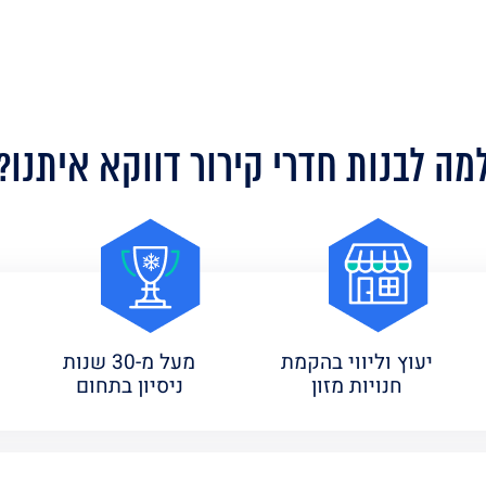
מה לבנות חדרי קירור דווקא איתנו?
יעוץ וליווי בהקמת
מעל מ-30 שנות
חנויות מזון
ניסיון בתחום