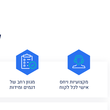
ל
מקצועיות ויחס
מגוון רחב של
אישי לכל לקוח
דגמים ומידות