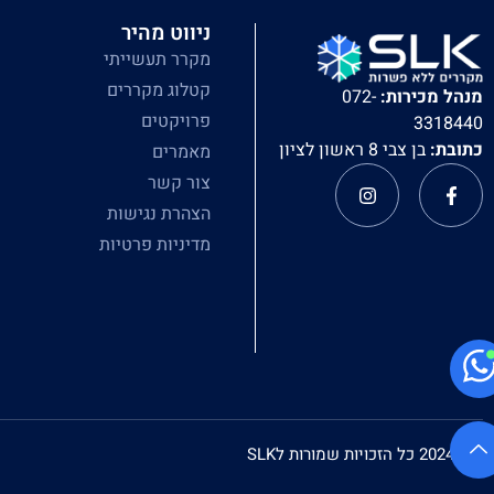
ניווט מהיר
מקרר תעשייתי
קטלוג מקררים
מנהל מכירות:
072-
פרויקטים
3318440
כתובת:
בן צבי 8 ראשון לציון
מאמרים
צור קשר
הצהרת נגישות
מדיניות פרטיות
© 2024 כל הזכויות שמורות לSLK