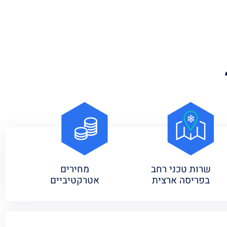
שרות טכני רחב
מחירים
בפריסה ארצית
אטרקטיביים