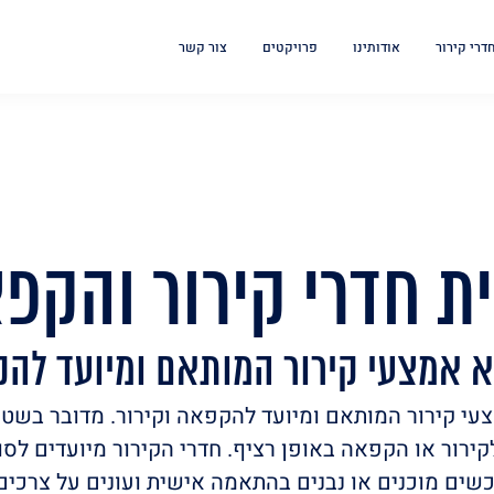
חדרי קירור
אודותינו
פרויקטים
צור קשר
ית חדרי קירור והקפ
א אמצעי קירור המותאם ומיועד להק
צעי קירור המותאם ומיועד להקפאה וקירור. מדובר בשטח
קירור או הקפאה באופן רציף. חדרי הקירור מיועדים לסוג
כשים מוכנים או נבנים בהתאמה אישית ועונים על צרכי