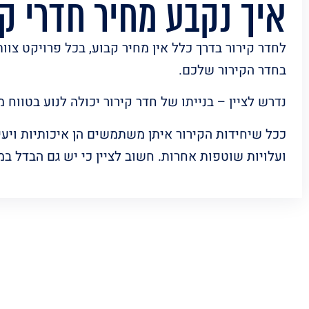
איך נקבע מחיר חדרי קי
לחדר קירור בדרך כלל אין מחיר קבוע, בכל פרויקט צוו
בחדר הקירור שלכם.
נדרש לציין – בנייתו של חדר קירור יכולה לנוע בטוו
ככל שיחידות הקירור איתן משתמשים הן איכותיות ויעיל
ועלויות שוטפות אחרות. חשוב לציין כי יש גם הבדל במ