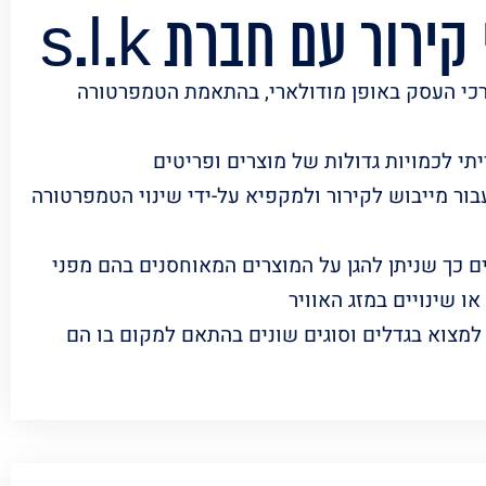
ירור עם חברת s.l.k
כי העסק באופן מודולארי, בהתאמת הטמפרטורה
י לכמויות גדולות של מוצרים ופריטים
עבור מייבוש לקירור ולמקפיא על-ידי שינוי הטמפרטורה
ם כך שניתן להגן על המוצרים המאוחסנים בהם מפני
ו שינויים במזג האוויר
 למצוא בגדלים וסוגים שונים בהתאם למקום בו הם