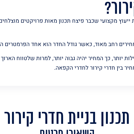
רור?
ת ייעוץ מקצועי שכבר פיצח תכנון מאות פרויקטים מוצלחי
ח מחירים רחב מאוד, כאשר גודל החדר הוא אחד הפרמטרים 
ות יותר, כך המחיר יהיה גבוה יותר, למרות שלטווח הארוך
חיר בין חדרי קירור לחדרי הקפאה.
תכנון בניית חדרי קירור