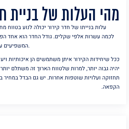
מהי העלות של בניית חד
עלות בנייתו של חדר קירור יכולה לנוע בטווח מח
לכמה עשרות אלפי שקלים. גודל החדר הוא אחד הפ
המשפיעים על מחיר בניית חדר קירור.
ככל שיחידות הקירור איתן משתמשים הן איכותיות ויעיל
יהיה גבוה יותר, למרות שלטווח הארוך זה משתלם יותר 
תחזוקה ועלויות שוטפות אחרות. יש גם הבדל במחיר בין
הקפאה.