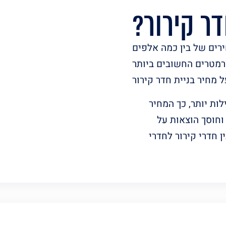
ר קירור?
ירים של בין כמה אלפים
רמטרים החשובים ביותר
ות יותר, כך המחיר
וחוסך הוצאות על
 חדרי קירור לחדרי