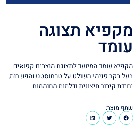
מקפיא תצוגה
עומד
מקפיא עומד המיועד לתצוגת מוצרים קפואים.
בעל בקר פנימי השולט על טרמוסטט והפשרות,
יחידת קירור חיצונית ודלתות מחוממות
שתף מוצר: