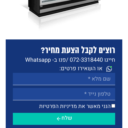
רוצים לקבל הצעת מחיר?
חייגו 072-3318440 /
פנו ב- Whatsapp
או השאירו פרטים:
הנני מאשר את מדיניות הפרטיות
שלח