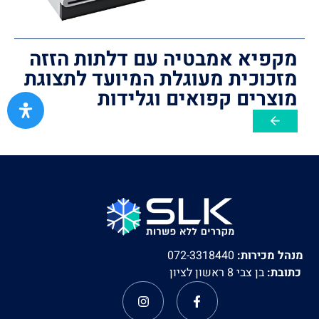
מקפיא אמבטיה עם דלתות הזזה
מזכוכית מעוגלת המיועד לתצוגת
מוצרים קפואים וגלידות
מנהל מכירות:
072-3318440
כתובת:
בן צבי 8 ראשון לציון