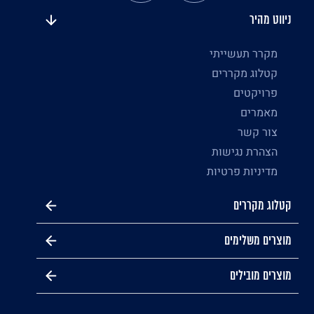
ניווט מהיר
מקרר תעשייתי
קטלוג מקררים
פרויקטים
מאמרים
צור קשר
הצהרת נגישות
מדיניות פרטיות
קטלוג מקררים
מוצרים משלימים
מוצרים מובילים