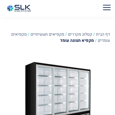
דף הבית
/
קטלוג מקררים
/
מקפיאים תעשיתיים
/
מקפיאים
עומדים
/
מקפיא תצוגה עומד