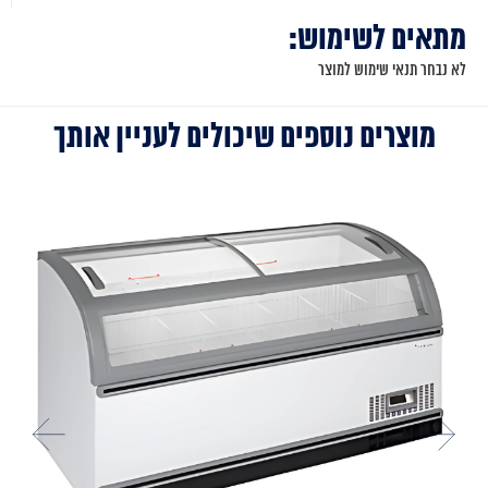
מתאים לשימוש:
לא נבחר תנאי שימוש למוצר
מוצרים נוספים שיכולים לעניין אותך