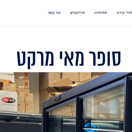
חדרי קירור
אודותינו
פרויקטים
צור קשר
סופר מאי מרקט