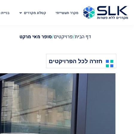
מקרר תעשייתי
קטלוג מקררים
בניית 
דף הבית
/
פרויקטים
/
סופר מאי מרקט
חזרה לכל הפרויקטים