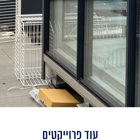
עוד פרוייקטים