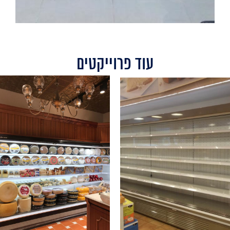
עוד פרוייקטים