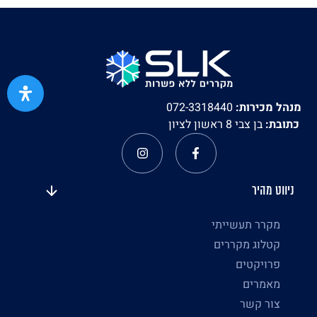
מנהל מכירות:
072-3318440
כתובת:
בן צבי 8 ראשון לציון
ניווט מהיר
מקרר תעשייתי
קטלוג מקררים
פרויקטים
מאמרים
צור קשר