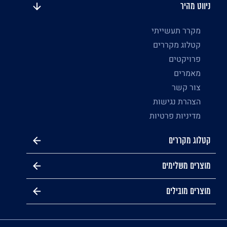
ניווט מהיר
מקרר תעשייתי
קטלוג מקררים
פרויקטים
מאמרים
צור קשר
הצהרת נגישות
מדיניות פרטיות
קטלוג מקררים
מוצרים משלימים
מוצרים מובילים