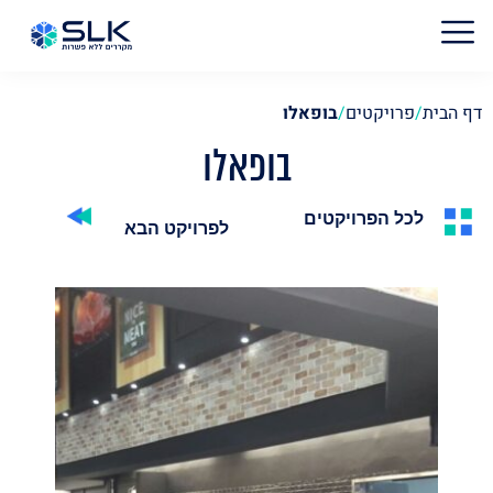
דף הבית
/
פרויקטים
/
בופאלו
בופאלו
לכל הפרויקטים
לפרויקט הבא