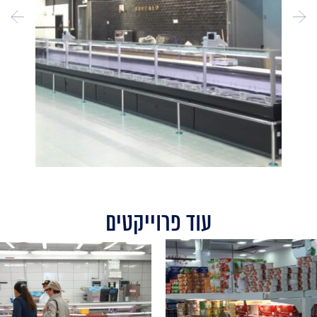
עוד פרוייקטים