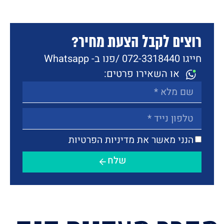
רוצים לקבל הצעת מחיר?
חייגו 072-3318440 /
פנו ב- Whatsapp
או השאירו פרטים:
הנני מאשר את מדיניות הפרטיות
שלח