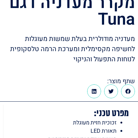
מקרר מעדניה דגם
Tuna
מעדניה מודולרית בעלת שמשות מעוגלות
לחשיפה מקסימלית ומערכת הרמה טלסקופית
לנוחות התפעול והניקוי
שתף מוצר:
מפרט טכני:
זכוכית חזית מעוגלת
תאורת LED