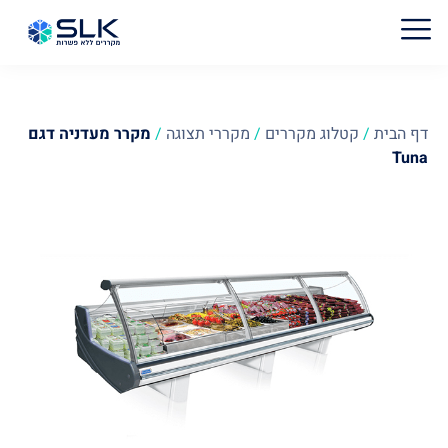
דף הבית
/
קטלוג מקררים
/
מקררי תצוגה
/
מקרר מעדניה דגם
Tuna