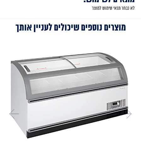
לא נבחר תנאי שימוש למוצר
מוצרים נוספים שיכולים לעניין אותך