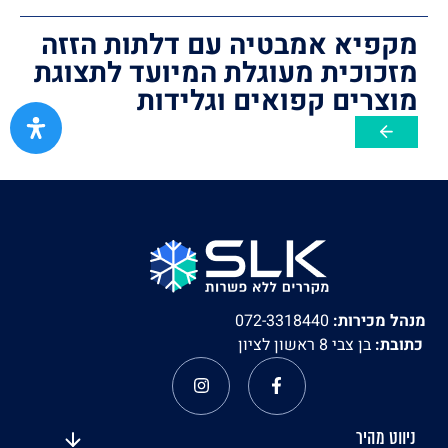
מקפיא אמבטיה עם דלתות הזזה
מזכוכית מעוגלת המיועד לתצוגת
מוצרים קפואים וגלידות
מנהל מכירות:
072-3318440
כתובת:
בן צבי 8 ראשון לציון
ניווט מהיר