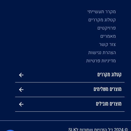
מקרר תעשייתי
קטלוג מקררים
פרויקטים
מאמרים
צור קשר
הצהרת נגישות
מדיניות פרטיות
קטלוג מקררים
מוצרים משלימים
מוצרים מובילים
© 2024 כל הזכויות שמורות לSLK