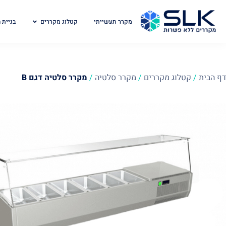
מקרר תעשייתי
קטלוג מקררים
בניית 
דף הבית
/
קטלוג מקררים
/
מקרר סלטיה
/
מקרר סלטיה דגם B