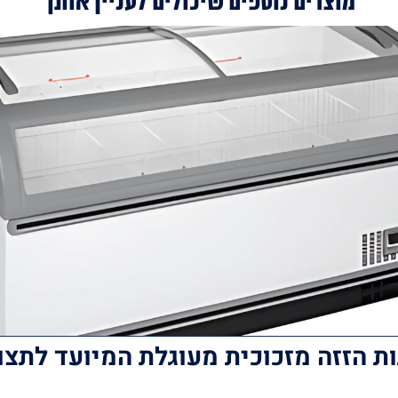
מוצרים נוספים שיכולים לעניין אותך
 הזזה מזכוכית מעוגלת המיועד לתצו