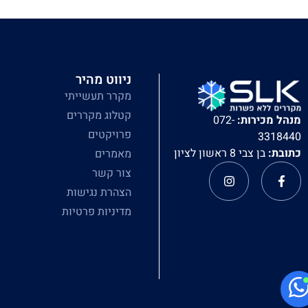
ניווט מהיר
מקרר תעשייתי
קטלוג מקררים
מנהל מכירות:
072-
פרויקטים
3318440
כתובת:
בן צבי 8 ראשון לציון
מאמרים
צור קשר
הצהרת נגישות
מדיניות פרטיות