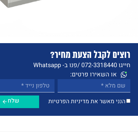
רוצים לקבל הצעת מחיר?
חייגו 072-3318440 /
פנו ב- Whatsapp
או השאירו פרטים:
שלח
הנני מאשר את מדיניות הפרטיות