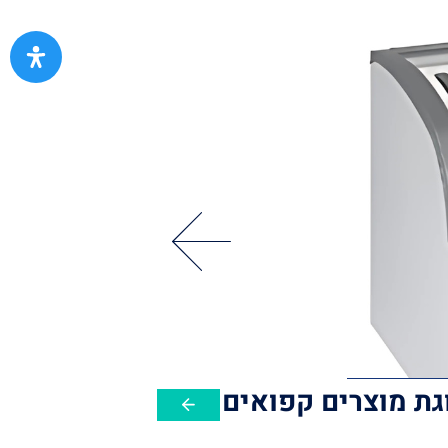
גת מוצרים קפואים
מקפיא אמב