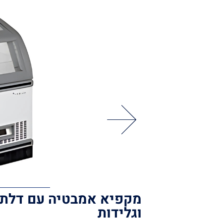
מקפיא אמבטיה עם דלתות
וגלידות