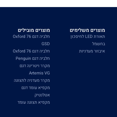
מוצרים משלימים
מוצרים מובילים
תאורת LED לחיסכון
חלביה דגם Oxford 76
בחשמל
GSD
איבזור מעדניות
חלביה דגם Oxford 76
חלביה דגם Penguin
מקרר ויטרינה דגם
Artemis VG
מקרר מעדניה לתצוגה
מקפיא עומד דגם
אטלנטיק
מקפיא תצוגה עומד