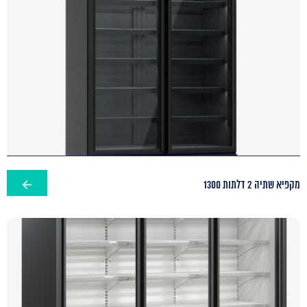
מקפיא שתיה 2 דלתות 1300