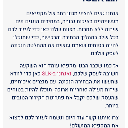
אנחנו גאים להציע מגוון רחב של מקפיאים
תעשייתיים באיכות גבוהה, במחירים הוגנים ועם
שירות ללא תחרות. הצוות שלנו כאן כדי לעזור לכם
בכל שלב בתהליך הבחירה והרכישה, כדי שתוכלו
להיות בטוחים שאתם עושים את ההחלטה הנכונה
לעסק שלכם.
אז כמו שכבר הבנו, מקפיא עומד הוא השקעה
חשובה לעסק שלכם,
ואנחנו ב-SLK
כאן כדי לוודא
שתעשו את הבחירה הנכונה. עם מוצרים איכותיים,
שירות מעולה ואחריות ארוכה, תוכלו להיות בטוחים
שהעסק שלכם יקבל את פתרונות הקירור הטובים
ביותר.
צרו איתנו קשר עוד היום ונשמח לעזור לכם למצוא
את המקפיא המושלם!