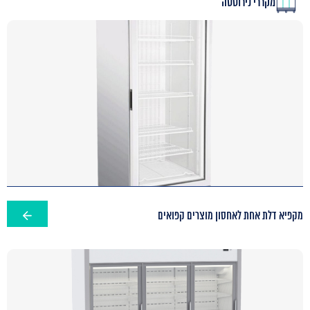
מקררי נירוסטה
מקפיא דלת אחת לאחסון מוצרים קפואים