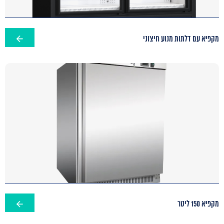
מקפיא עם דלתות מנוע חיצוני
מקפיא 150 ליטר