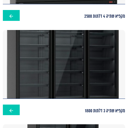
מקפיא שתיה 4 דלתות 2500
מקפיא שתיה 3 דלתות 1800