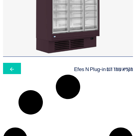
מקפיא עומד דגם Efes N Plug-in