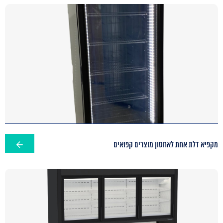
מקפיא דלת אחת לאחסון מוצרים קפואים