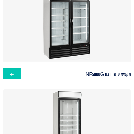
מקפיא עומד דגם NF5000G