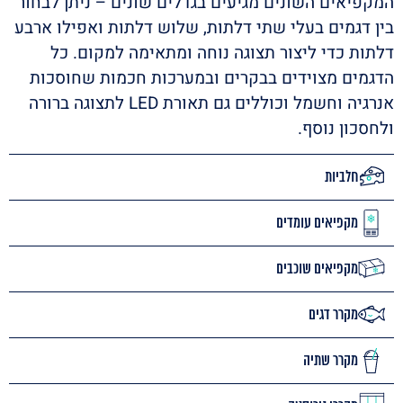
המקפיאים השונים מגיעים בגדלים שונים – ניתן לבחור
בין דגמים בעלי שתי דלתות, שלוש דלתות ואפילו ארבע
דלתות כדי ליצור תצוגה נוחה ומתאימה למקום. כל
הדגמים מצוידים בבקרים ובמערכות חכמות שחוסכות
אנרגיה וחשמל וכוללים גם תאורת LED לתצוגה ברורה
ולחסכון נוסף.
חלביות
מקפיאים עומדים
מקפיאים שוכבים
מקרר דגים
מקרר שתיה