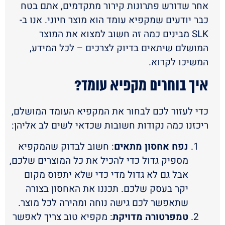
אחר שדורש פתרונות קירור מתקדמים, אתם בטח
כבר יודעים שמקפיא עומד הוא מוצר חיוני. אנו ב-
SLK מבינים כמה זה חשוב למצוא את המוצר
המושלם שיתאים בדיוק לצרכים – לכל המידע,
המשיכו לקרוא.
איך בוחרים מקפיא עומד?
כדי לעזור לכם לבחור את המקפיא העומד המושלם,
ריכזנו כמה נקודות חשובות שכדאי לשים לב אליהן:
נפח אחסון מתאים
: חשוב לבדוק שהמקפיא
מספיק גדול כדי להכיל את כל המוצרים שלכם,
אבל גם לא גדול מדי כדי שלא יתפוס מקום
יקר בעסק שלכם. תכננו את האחסון בצורה
שתאפשר לכם גישה נוחה ומהירה לכל מוצר.
טמפרטורה מדויקת
: מקפיא טוב צריך לאפשר