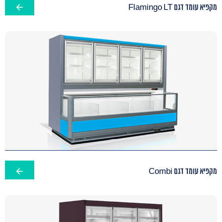
מקפיא עומד דגם Flamingo LT
מקפיא עומד דגם Combi