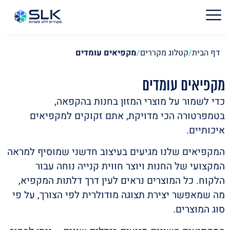
דף הבית
/
קטלוג מקררים
/
מקפיאים עומדים
מקפיאים עומדים
כדי לשמור על מוצרי המזון בחנות בהקפאה,
בטמפרטורה הכי מדויקת, אתם זקוקים למקפיאים
איכותיים.
המקפיאים שלנו מגיעים בעיצוב חדשני שמוסיף למראה
המקצועי של החנות ויוצר חווית קנייה נוחה עבור
הלקוח. כל המוצרים נראים לעין דרך דלתות המקפיא,
מה שמאפשר יצירת תצוגה מודולרית לפי הצורך, על פי
סוג המוצרים.