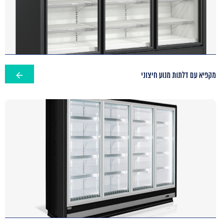
מקפיא עם דלתות מנוע חיצוני