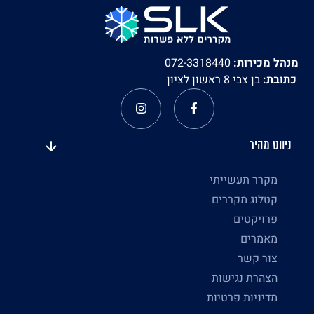
מנהל מכירות:
072-3318440
כתובת:
בן צבי 8 ראשון לציון
ניווט מהיר
מקרר תעשייתי
קטלוג מקררים
פרויקטים
מאמרים
צור קשר
הצהרת נגישות
מדיניות פרטיות