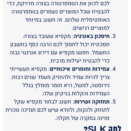
לכם לכוון את הטמפרטורה בצורה מדויקת, כדי
להבטיח שכל המוצרים נשמרים בטמפרטורה
האופטימלית שלהם. זה חשוב במיוחד
למוצרים רגישים.
חיסכון באנרגיה
: מקפיא שעובד בצורה
חסכונית יכול לחסוך לכם הרבה כסף בחשבון
החשמל. חפשו מקפיא עם דירוג אנרגטי גבוה
כדי להבטיח יעילות מרבית.
עמידות וחומרים איכותיים
: מקפיא תעשייתי
צריך להיות עמיד ולהחזיק מעמד שנים רבות.
נירוסטה, למשל, היא חומר מומלץ בגלל
העמידות והקלות בניקיון שלה.
תחזוקה ושירות
: חשוב לבחור מקפיא שקל
לתחזק ולנקות, ולוודא שיש לכם תמיכה טכנית
זמינה במקרה של תקלה.
למה SLK?