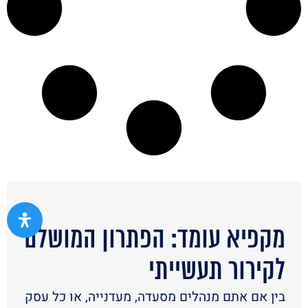
מקפיא עומד: הפתרון המושלם
לקירור תעשייתי
בין אם אתם מנהלים מסעדה, מעדנייה, או כל עסק