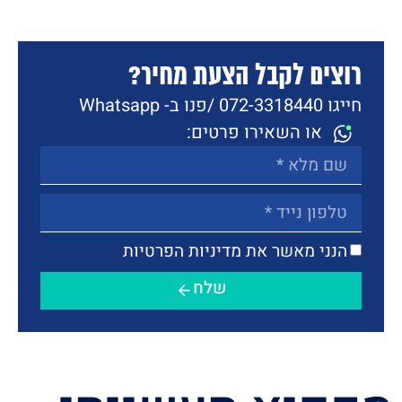
רוצים לקבל הצעת מחיר?
חייגו 072-3318440 /
פנו ב- Whatsapp
או השאירו פרטים:
הנני מאשר את מדיניות הפרטיות
שלח