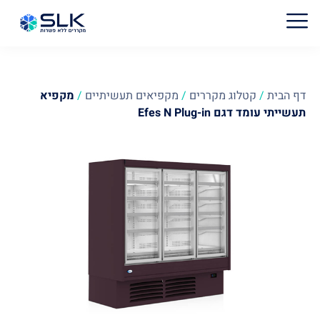
דף הבית
/
קטלוג מקררים
/
מקפיאים תעשיתיים
/
מקפיא
תעשייתי עומד דגם Efes N Plug-in