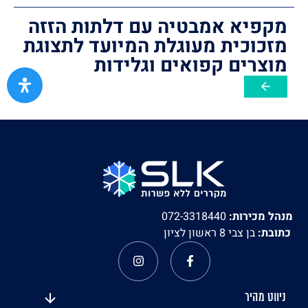
מקפיא אמבטיה עם דלתות הזזה
מזכוכית מעוגלת המיועד לתצוגת
מוצרים קפואים וגלידות
מנהל מכירות:
072-3318440
כתובת:
בן צבי 8 ראשון לציון
ניווט מהיר