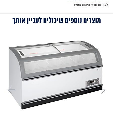
לא נבחר תנאי שימוש למוצר
מוצרים נוספים שיכולים לעניין אותך