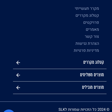
מקרר תעשייתי
קטלוג מקררים
פרויקטים
מאמרים
צור קשר
הצהרת נגישות
מדיניות פרטיות
קטלוג מקררים
מוצרים משלימים
מוצרים מובילים
© 2024 כל הזכויות שמורות לSLK