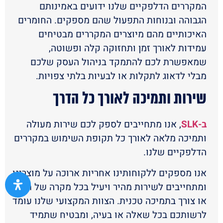
המקררים הדלפקיים שלנו ידועים באמינותם
הגבוהה ובנוחות התפעול שהם מספקים. החומרים
האיכותיים מהם מיוצרים המקררים מבטיחים
עמידות לאורך זמן ותחזוקה קלה ופשוטה,
שמאפשרת לכם להתמקד בניהול העסק שלכם
מבלי לדאוג לתקלות או לבעיות בלתי צפויות.
שירות ותמיכה לאורך כל הדרך
ב-SLK
, אנו מתחייבים לספק לכם שירות מעולה
ותמיכה מלאה לאורך כל תקופת השימוש במקררים
הדלפקיים שלנו.
אנו מספקים ללקוחותינו אחריות ארוכה על מוצרינו,
ומתחייבים לשירות מהיר ויעיל בכל מקרה של תקלה
או צורך בתמיכה טכנית. הצוות המקצועי שלנו עומד
לרשותכם בכל שאלה או בעיה, ומבטיח שתמיד