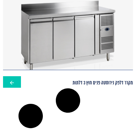
מקרר דלפק נירוסטה פנים חוץ 3 דלתות