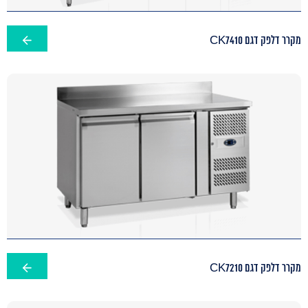
מקרר דלפק דגם CK7410
מקרר דלפק דגם CK7210