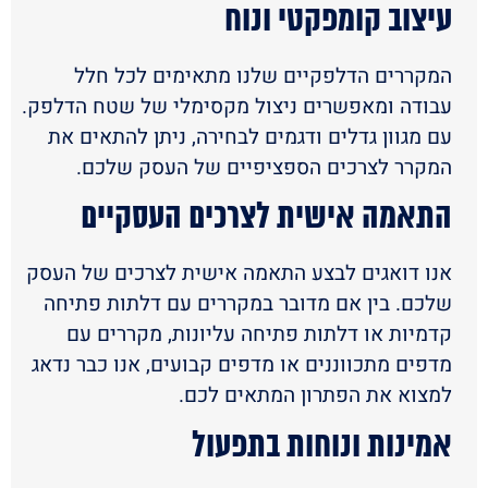
עיצוב קומפקטי ונוח
המקררים הדלפקיים שלנו מתאימים לכל חלל
עבודה ומאפשרים ניצול מקסימלי של שטח הדלפק.
עם מגוון גדלים ודגמים לבחירה, ניתן להתאים את
המקרר לצרכים הספציפיים של העסק שלכם.
התאמה אישית לצרכים העסקיים
אנו דואגים לבצע התאמה אישית לצרכים של העסק
שלכם. בין אם מדובר במקררים עם דלתות פתיחה
קדמיות או דלתות פתיחה עליונות, מקררים עם
מדפים מתכווננים או מדפים קבועים, אנו כבר נדאג
למצוא את הפתרון המתאים לכם.
אמינות ונוחות בתפעול