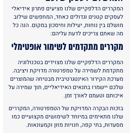
המקררים הדלפקיים שלנו מציעים פתרון אידיאלי
לעסקים קטנים וגדולים כאחד, המחפשים שילוב
מושלם בין נוחות, יעילות וחיסכון במקום. הנה כל
מה שאתם צריכים לדעת עליהם:
מקררים מתקדמים לשימור אופטימלי
המקררים הדלפקיים שלנו מצוידים בטכנולוגיה
מתקדמת לשמירה על טמפרטורה מדויקת ויציבה.
מערכת הקירור האינטגרטיבית מבטיחה שהמוצרים
שלכם יישמרו בתנאים האידיאליים, תוך שמירה על
איכותם וטעמם לאורך זמן.
בזכות הבקרה המדויקת של הטמפרטורה, המקררים
שלנו מתאימים במיוחד לשימושים מקצועיים כמו
מסעדות, בתי קפה, חנויות מזון וקמעונאות.