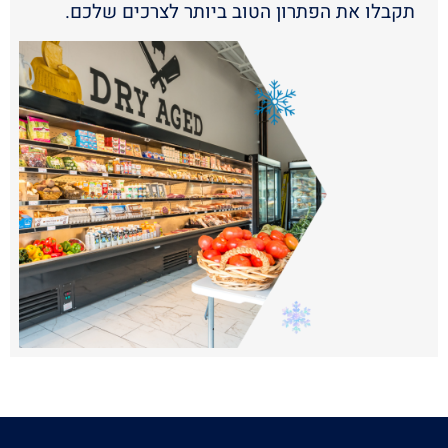
תקבלו את הפתרון הטוב ביותר לצרכים שלכם.