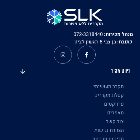
מנהל מכירות:
072-3318440
כתובת:
בן צבי 8 ראשון לציון
ניווט מהיר
מקרר תעשייתי
קטלוג מקררים
פרויקטים
מאמרים
צור קשר
הצהרת נגישות
מדיניות פרטיות