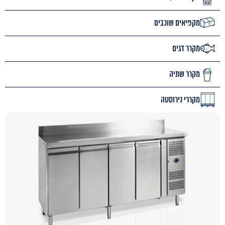
מקפיאים שוכבים
מקרר דגים
מקרר שתיה
מקררי נירוסטה