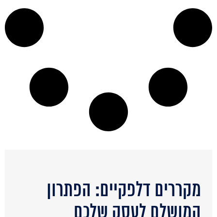
מקררים דלפקיים: הפתרון
המושלם לעסק שלכם