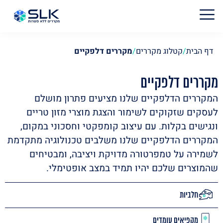
דף הבית
/
קטלוג מקררים
/
מקררים דלפקיים
מקררים דלפקיים
המקררים הדלפקיים שלנו מציעים פתרון מושלם
לעסקים שזקוקים לשימור והצגת מוצרי מזון טריים
ונגישים בקלות. עם עיצוב קומפקטי וחסכוני במקום,
המקררים הדלפקיים שלנו משלבים טכנולוגיה מתקדמת
לשמירה על טמפרטורה מדויקת ויציבה, ומבטיחים
שהמוצרים שלכם יהיו תמיד במצב אופטימלי.
חלביות
מקפיאים עומדים