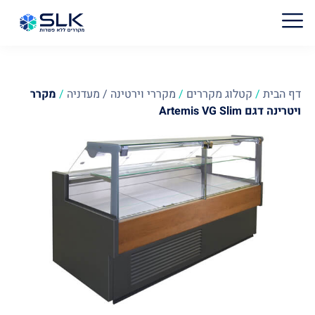
דף הבית
/
קטלוג מקררים
/
מקררי וירטינה / מעדניה
/
מקרר
ויטרינה דגם Artemis VG Slim