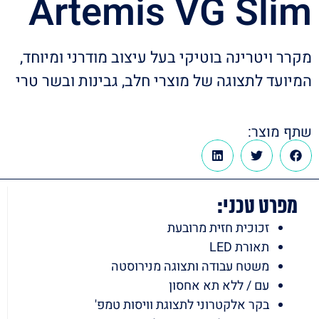
Artemis VG Slim
מקרר ויטרינה בוטיקי בעל עיצוב מודרני ומיוחד,
המיועד לתצוגה של מוצרי חלב, גבינות ובשר טרי
שתף מוצר:
מפרט טכני:
זכוכית חזית מרובעת
תאורת LED
משטח עבודה ותצוגה מנירוסטה
עם / ללא תא אחסון
בקר אלקטרוני לתצוגת וויסות טמפ'