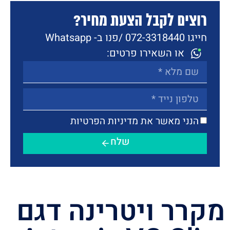
רוצים לקבל הצעת מחיר?
חייגו 072-3318440 /
פנו ב- Whatsapp
או השאירו פרטים:
הנני מאשר את מדיניות הפרטיות
שלח
מקרר ויטרינה דגם