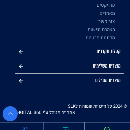
פרויקטים
מאמרים
צור קשר
הצהרת נגישות
מדיניות פרטיות
קטלוג מקררים
מוצרים משלימים
מוצרים מובילים
© 2024 כל הזכויות שמורות לSLK
אתר זה מנוהל ע"י CK DIGITAL 360 ❤️
UI - UX Digitouch