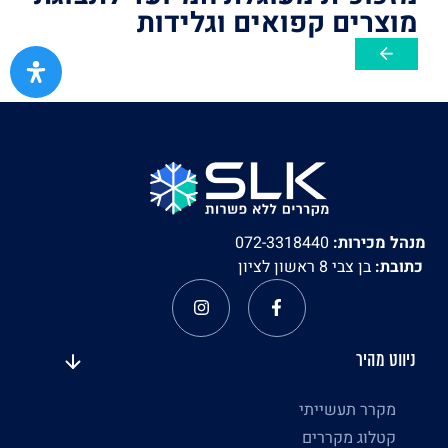
מוצרים קפואים וגלידות
מנהל מכירות:
072-3318440
כתובת:
בן צבי 8 ראשון לציון
ניווט מהיר
מקרר תעשייתי
קטלוג מקררים