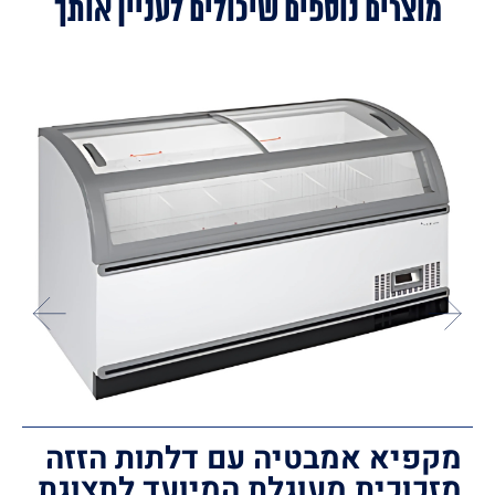
מוצרים נוספים שיכולים לעניין אותך
מקפיא אמבטיה עם דלתות הזזה
מזכוכית מעוגלת המיועד לתצוגת